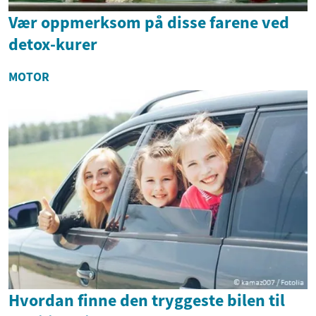
Vær oppmerksom på disse farene ved
detox-kurer
MOTOR
Hvordan finne den tryggeste bilen til