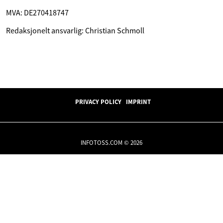
MVA: DE270418747
Redaksjonelt ansvarlig: Christian Schmoll
PRIVACY POLICY
IMPRINT
INFOTOSS.COM © 2026