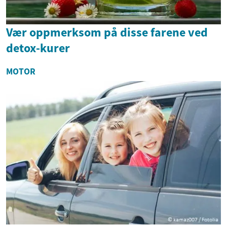
Vær oppmerksom på disse farene ved
detox-kurer
MOTOR