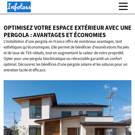
OPTIMISEZ VOTRE ESPACE EXTÉRIEUR AVEC UNE
PERGOLA : AVANTAGES
ET ÉCONOMIES
L'installation d'une pergola en France offre de nombreux avantages, tant
esthétiques qu'économiques. Elle permet de bénéficier d'exonérations fiscales
et de taux de TVA réduits, tout en augmentant la valeur de votre propriété.
Opter pour une pergola bioclimatique ou rétractable garantit un confort
optimal. Découvrez les bénéfices d'une pergola solaire et les astuces pour un
entretien facile et efficace.