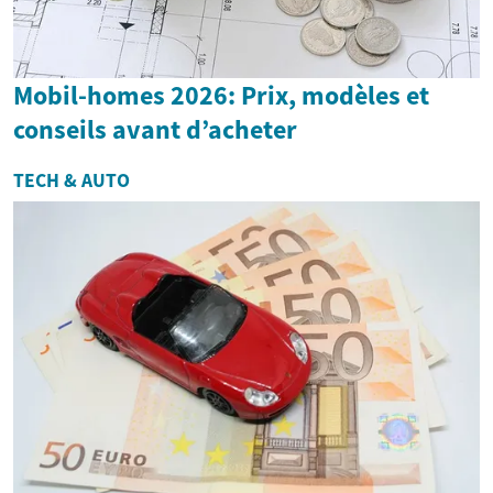
Mobil-homes 2026: Prix, modèles et
conseils avant d’acheter
TECH & AUTO