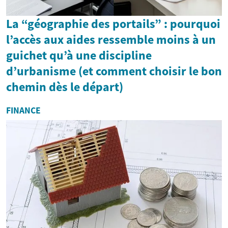
La “géographie des portails” : pourquoi
l’accès aux aides ressemble moins à un
guichet qu’à une discipline
d’urbanisme (et comment choisir le bon
chemin dès le départ)
FINANCE