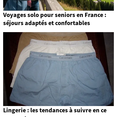
Voyages solo pour seniors en France :
séjours adaptés et confortables
Lingerie : les tendances à suivre en ce