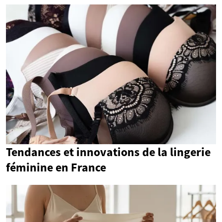
Tendances et innovations de la lingerie
féminine en France