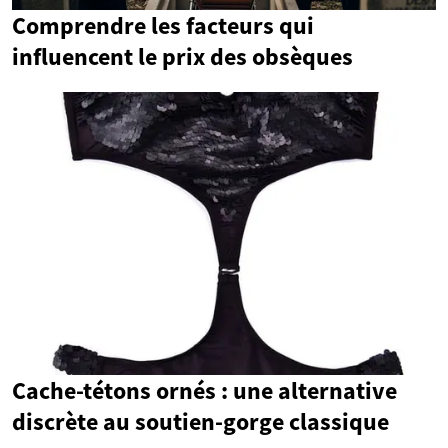
Comprendre les facteurs qui
influencent le prix des obsèques
Cache-tétons ornés : une alternative
discrète au soutien-gorge classique