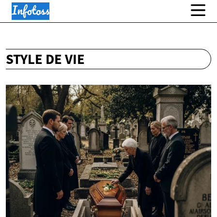
STYLE DE VIE