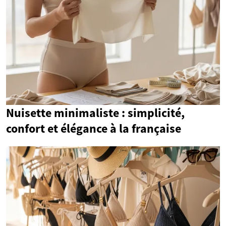
Nuisette minimaliste : simplicité,
confort et élégance à la française