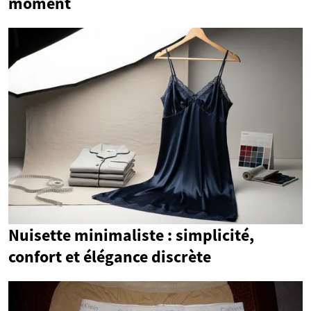
moment
Nuisette minimaliste : simplicité,
confort et élégance discrète