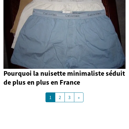
Pourquoi la nuisette minimaliste séduit
de plus en plus en France
1
2
3
»