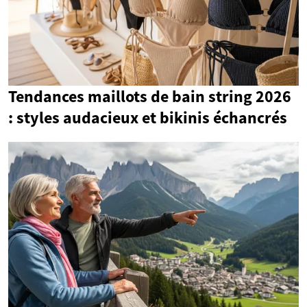
Tendances maillots de bain string 2026
: styles audacieux et bikinis échancrés