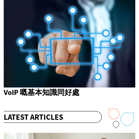
VoIP 嘅基本知識同好處
LATEST ARTICLES