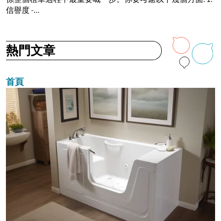
信譽度 -...
熱門文章
首頁