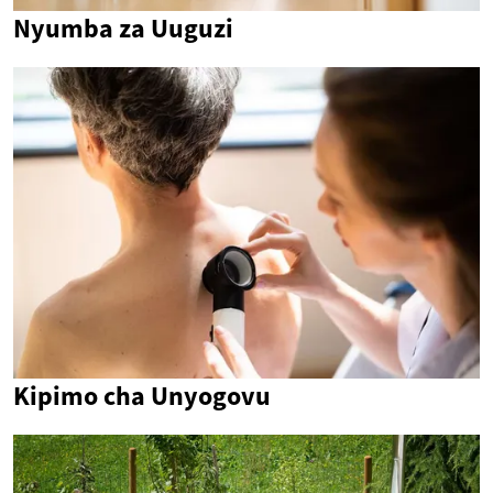
Nyumba za Uuguzi
Kipimo cha Unyogovu