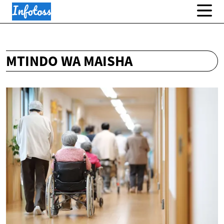
MTINDO WA MAISHA