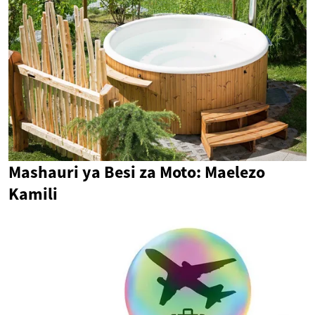
Mashauri ya Besi za Moto: Maelezo
Kamili