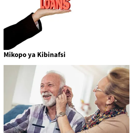
Mikopo ya Kibinafsi