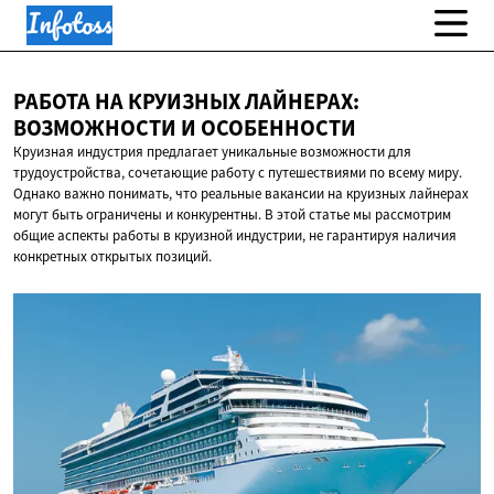
РАБОТА НА КРУИЗНЫХ ЛАЙНЕРАХ:
ВОЗМОЖНОСТИ
И ОСОБЕННОСТИ
Круизная индустрия предлагает уникальные возможности для
трудоустройства, сочетающие работу с путешествиями по всему миру.
Однако важно понимать, что реальные вакансии на круизных лайнерах
могут быть ограничены и конкурентны. В этой статье мы рассмотрим
общие аспекты работы в круизной индустрии, не гарантируя наличия
конкретных открытых позиций.