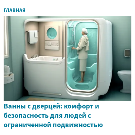
ГЛАВНАЯ
Ванны с дверцей: комфорт и
безопасность для людей с
ограниченной подвижностью