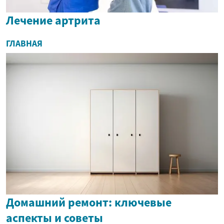
Лечение артрита
ГЛАВНАЯ
Домашний ремонт: ключевые
аспекты и советы