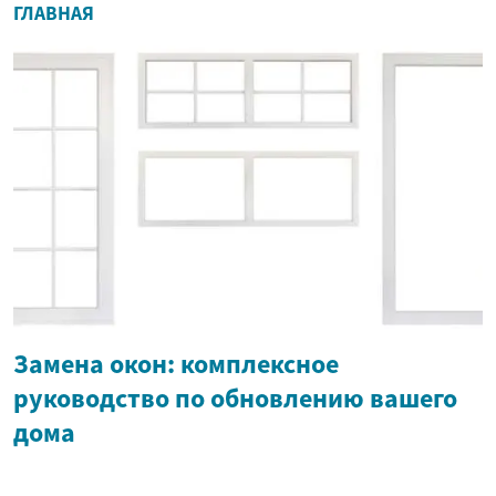
ГЛАВНАЯ
Замена окон: комплексное
руководство по обновлению вашего
дома