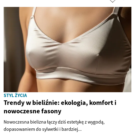
STYL ŻYCIA
Trendy w bieliźnie: ekologia, komfort i
nowoczesne fasony
Nowoczesna bielizna łączy dziś estetykę z wygodą,
dopasowaniem do sylwetki i bardziej...