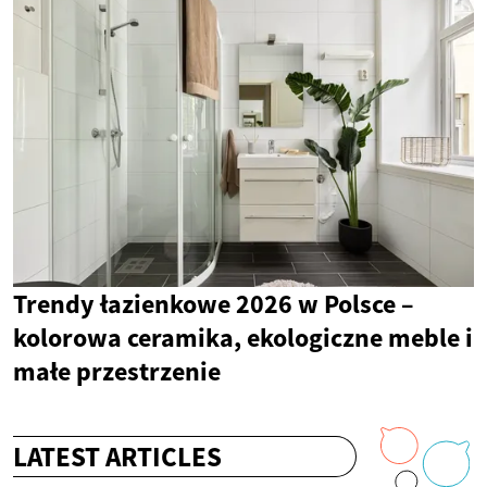
Trendy łazienkowe 2026 w Polsce –
kolorowa ceramika, ekologiczne meble i
małe przestrzenie
LATEST ARTICLES