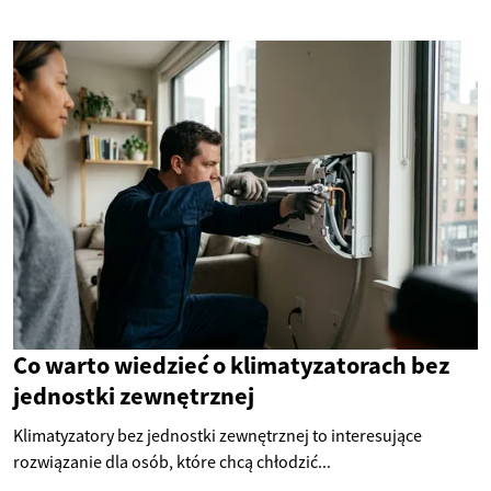
Co warto wiedzieć o klimatyzatorach bez
jednostki zewnętrznej
Klimatyzatory bez jednostki zewnętrznej to interesujące
rozwiązanie dla osób, które chcą chłodzić...