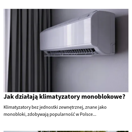
Jak działają klimatyzatory monoblokowe?
Klimatyzatory bez jednostki zewnętrznej, znane jako
monobloki, zdobywają popularność w Polsce...