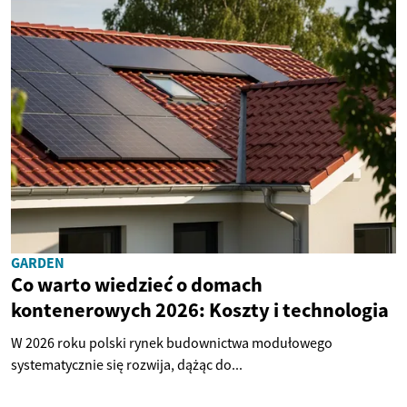
GARDEN
Co warto wiedzieć o domach
kontenerowych 2026: Koszty i technologia
W 2026 roku polski rynek budownictwa modułowego
systematycznie się rozwija, dążąc do...