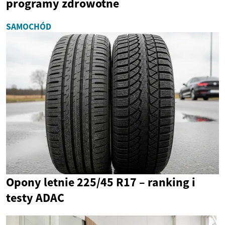
programy zdrowotne
SAMOCHÓD
Opony letnie 225/45 R17 – ranking i
testy ADAC