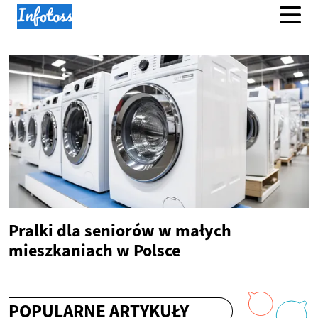
Pralki dla seniorów w małych
mieszkaniach w Polsce
POPULARNE ARTYKUŁY