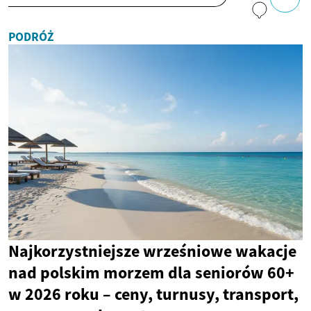
PODRÓŻ
Najkorzystniejsze wrześniowe wakacje
nad polskim morzem dla seniorów 60+
w 2026 roku – ceny, turnusy, transport,