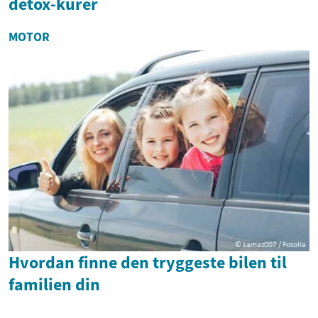
detox-kurer
MOTOR
Hvordan finne den tryggeste bilen til
familien din