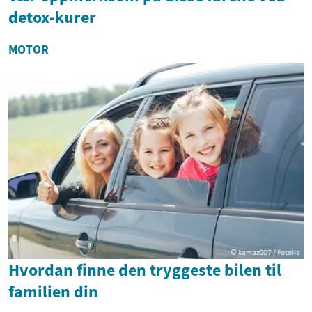
detox-kurer
MOTOR
Hvordan finne den tryggeste bilen til
familien din