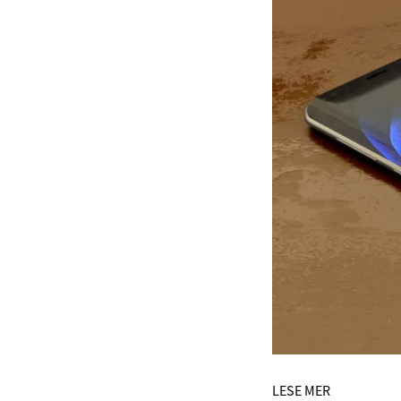
LESE MER