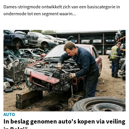
Dames-stringmode ontwikkelt zich van een basiscategorie in
ondermode tot een segment waarin...
AUTO
In beslag genomen auto's kopen via veiling