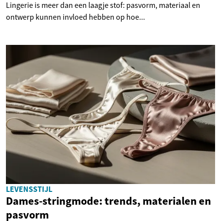
Lingerie is meer dan een laagje stof: pasvorm, materiaal en
ontwerp kunnen invloed hebben op hoe...
LEVENSSTIJL
Dames-stringmode: trends, materialen en
pasvorm