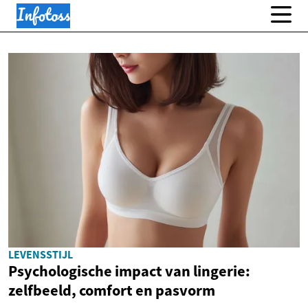
LEVENSSTIJL
Psychologische impact van lingerie:
zelfbeeld, comfort en pasvorm