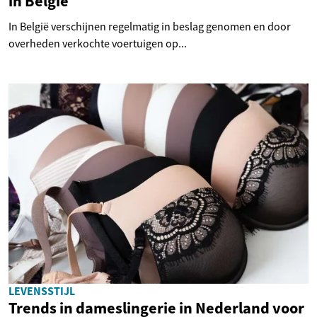
in België
In België verschijnen regelmatig in beslag genomen en door
overheden verkochte voertuigen op...
LEVENSSTIJL
Trends in dameslingerie in Nederland voor