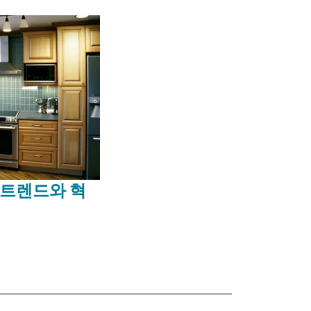
인 트렌드와 혁