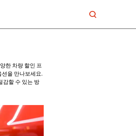
다양한 차량 할인 프
옵션을 만나보세요.
절감할 수 있는 방