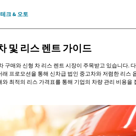
테크 & 오토
차 및 리스
렌트 가이드
중고차 구매와 신형 차 리스 렌트 시장이 주목받고 있습니다. 
거래 프로모션을 통해 신차급 법인 중고차와 저렴한 리스 
와 최적의 리스 가격표를 통해 기업의 차량 관리 비용을 