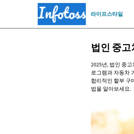
라이프스타일
법인 중고
2025년, 법인 
로그램과 자동차 
합리적인 할부 구매
법을 알아보세요.