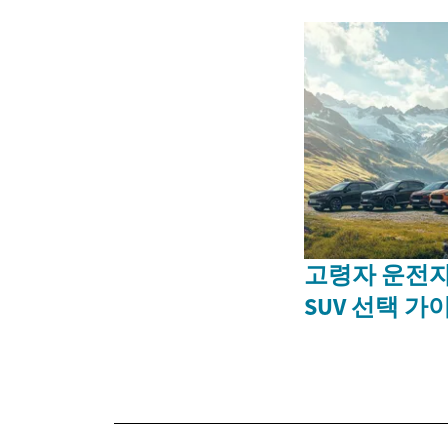
고령자 운전자
SUV 선택 가