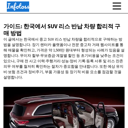
가이드: 한국에서 SUV 리스 반납 차량 합리적
구
매 방법
이 글에서는 한국에서 중고 SUV 리스 반납 차량을 합리적으로 구매하는 방
법을 설명합니다. 장기 렌터카 플랫폼이나 전문 중고차 거래 웹사이트를 통
해 매물을 확인하고, 가격은 약 1,500만 원대부터 형성되는 사례가 있음을 설
명합니다. 무이자 할부·무보증금·계절별 할인 등 초기비용을 낮추는 조건이
있으나, 구매 전 사고 이력·주행거리·성능·정비 기록·등록 서류 및 리스 잔존
의무 여부를 철저히 확인하는 절차가 중요함을 안내합니다. 또한 예상 유지
비·보험 조건과 정비주기, 부품 가용성 등 장기적 비용 요소를 점검할 것을
설명합니다.