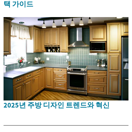
택 가이드
2025년 주방 디자인 트렌드와 혁신