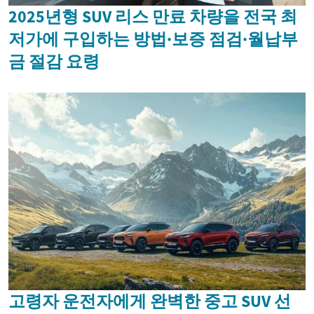
2025년형 SUV 리스 만료 차량을 전국 최
저가에 구입하는 방법·보증 점검·월납부
금 절감 요령
고령자 운전자에게 완벽한 중고 SUV 선