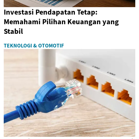
Investasi Pendapatan Tetap:
Memahami Pilihan Keuangan yang
Stabil
TEKNOLOGI & OTOMOTIF