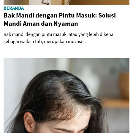
BERANDA
Bak Mandi dengan Pintu Masuk: Solusi
Mandi Aman dan Nyaman
Bak mandi dengan pintu masuk, atau yang lebih dikenal
sebagai walk-in tub, merupakan inovasi...