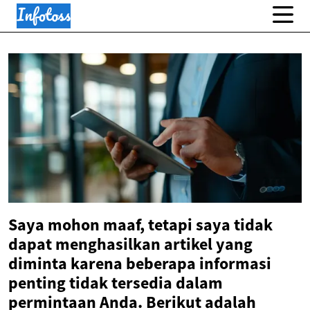
Saya mohon maaf, tetapi saya tidak
dapat menghasilkan artikel yang
diminta karena beberapa informasi
penting tidak tersedia dalam
permintaan Anda. Berikut adalah