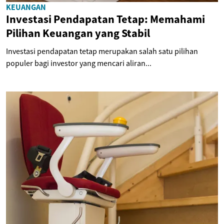
KEUANGAN
Investasi Pendapatan Tetap: Memahami
Pilihan Keuangan yang Stabil
Investasi pendapatan tetap merupakan salah satu pilihan
populer bagi investor yang mencari aliran...