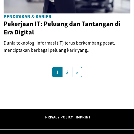
PENDIDIKAN & KARIER
Pekerjaan IT: Peluang dan Tantangan di
Era Digital
Dunia teknologi informasi (IT) terus berkembang pesat,
menciptakan berbagai peluang karir yang...
1
2
»
PRIVACY POLICY
IMPRINT