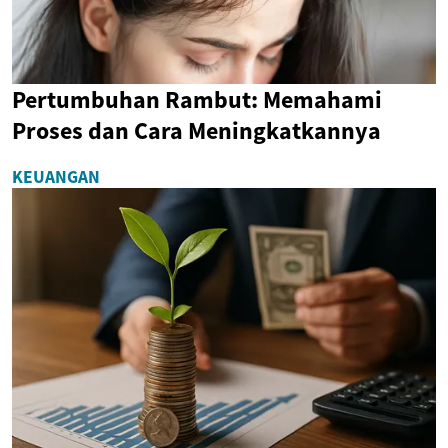
Pertumbuhan Rambut: Memahami
Proses dan Cara Meningkatkannya
KEUANGAN