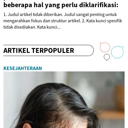
beberapa hal yang perlu diklarifikasi:
1. Judul artikel tidak diberikan. Judul sangat penting untuk
mengarahkan fokus dan struktur artikel. 2. Kata kunci spesifik
tidak disediakan. Kata kunci...
ARTIKEL TERPOPULER
KESEJAHTERAAN