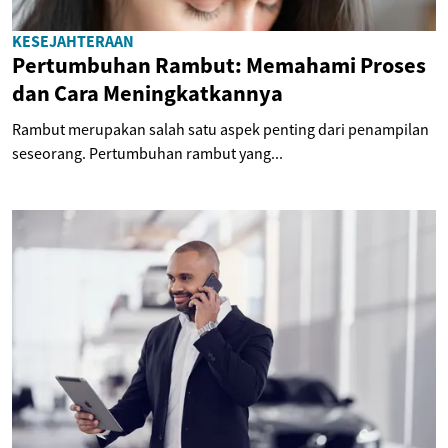
KESEJAHTERAAN
Pertumbuhan Rambut: Memahami Proses
dan Cara Meningkatkannya
Rambut merupakan salah satu aspek penting dari penampilan
seseorang. Pertumbuhan rambut yang...