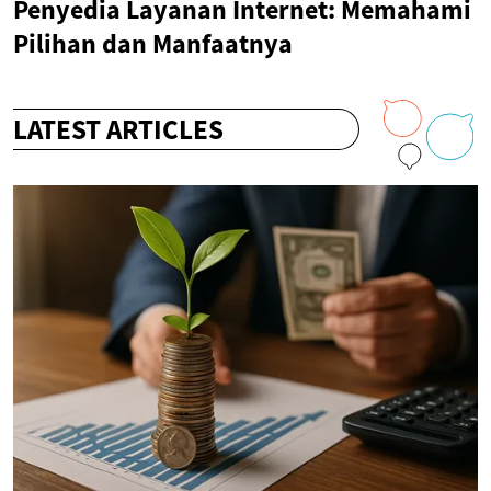
Penyedia Layanan Internet: Memahami
Pilihan dan Manfaatnya
LATEST ARTICLES