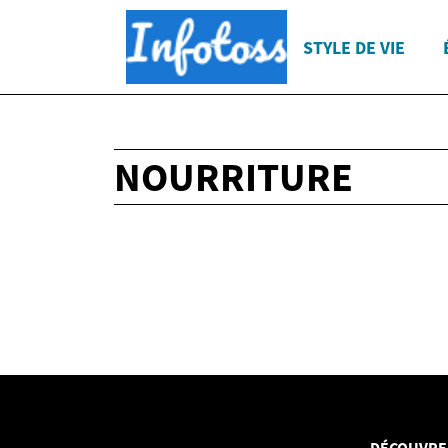
STYLE DE VIE
NOURRITURE