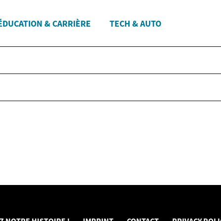
ÉDUCATION & CARRIÈRE
TECH & AUTO