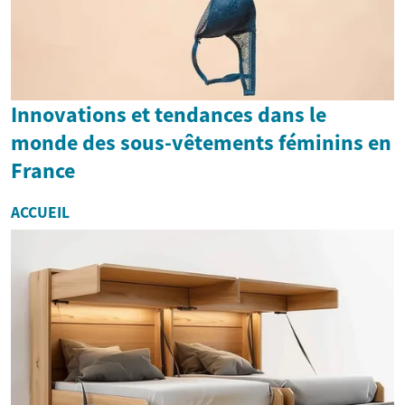
Innovations et tendances dans le
monde des sous-vêtements féminins en
France
ACCUEIL