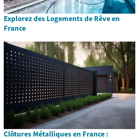
Explorez des Logements de Rêve en
France
Clôtures Métalliques en France :