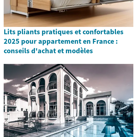
Lits pliants pratiques et confortables
2025 pour appartement en France :
conseils d'achat et modèles