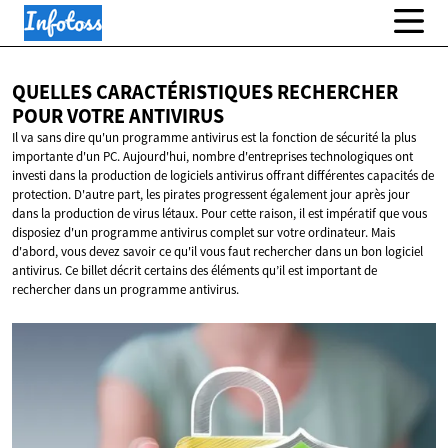
QUELLES CARACTÉRISTIQUES RECHERCHER
POUR
VOTRE ANTIVIRUS
Il va sans dire qu'un programme antivirus est la fonction de sécurité la plus
importante d'un PC. Aujourd'hui, nombre d'entreprises technologiques ont
investi dans la production de logiciels antivirus offrant différentes capacités de
protection. D'autre part, les pirates progressent également jour après jour
dans la production de virus létaux. Pour cette raison, il est impératif que vous
disposiez d'un programme antivirus complet sur votre ordinateur. Mais
d'abord, vous devez savoir ce qu'il vous faut rechercher dans un bon logiciel
antivirus. Ce billet décrit certains des éléments qu’il est important de
rechercher dans un programme antivirus.