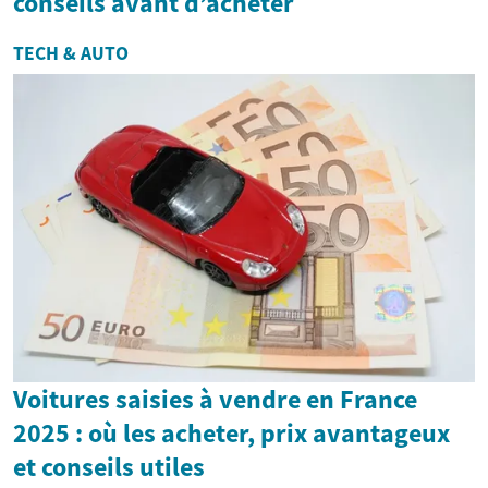
conseils avant d’acheter
TECH & AUTO
Voitures saisies à vendre en France
2025 : où les acheter, prix avantageux
et conseils utiles