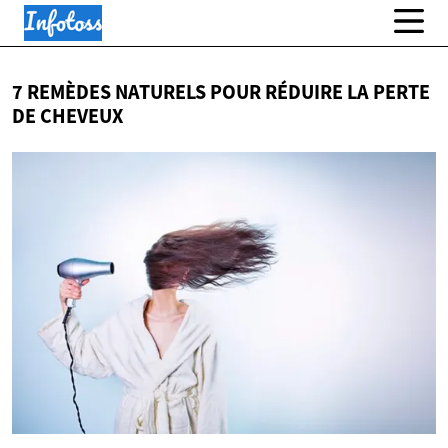
7 REMÈDES NATURELS POUR RÉDUIRE LA PERTE
DE CHEVEUX