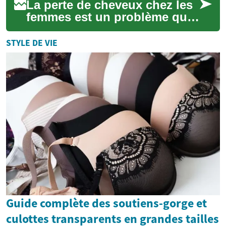
La perte de cheveux chez les
femmes est un problème qui
touche de nombreuses
personnes, avec des impacts
STYLE DE VIE
significatif...
Guide complète des soutiens-gorge et
culottes transparents en grandes tailles