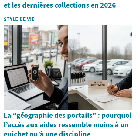
et les dernières collections en 2026
STYLE DE VIE
La “géographie des portails” : pourquoi
l’accès aux aides ressemble moins à un
guichet qu’à une discipline