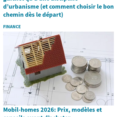
d’urbanisme (et comment choisir le bon
chemin dès le départ)
FINANCE
Mobil-homes 2026: Prix, modèles et