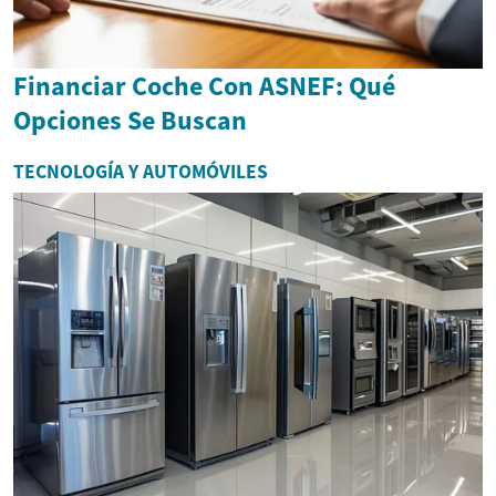
Financiar Coche Con ASNEF: Qué
Opciones Se Buscan
TECNOLOGÍA Y AUTOMÓVILES