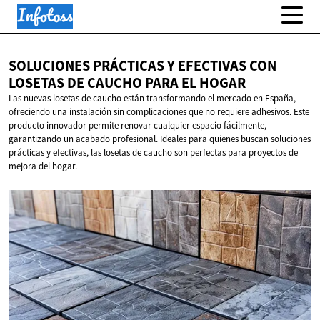
SOLUCIONES PRÁCTICAS Y EFECTIVAS CON
LOSETAS DE CAUCHO PARA
EL HOGAR
Las nuevas losetas de caucho están transformando el mercado en España,
ofreciendo una instalación sin complicaciones que no requiere adhesivos. Este
producto innovador permite renovar cualquier espacio fácilmente,
garantizando un acabado profesional. Ideales para quienes buscan soluciones
prácticas y efectivas, las losetas de caucho son perfectas para proyectos de
mejora del hogar.