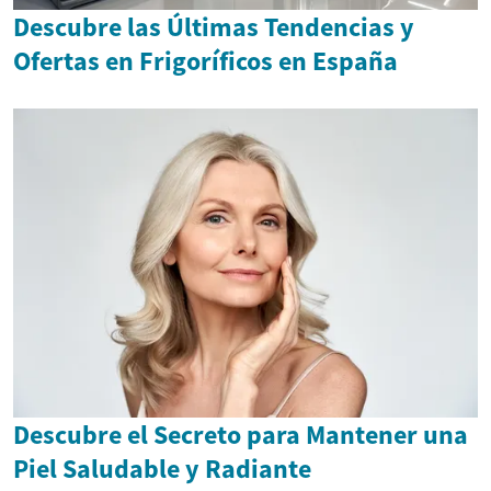
Descubre las Últimas Tendencias y
Ofertas en Frigoríficos en España
Descubre el Secreto para Mantener una
Piel Saludable y Radiante