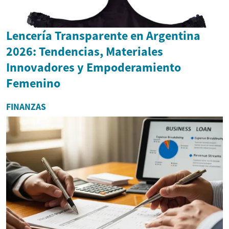
Lencería Transparente en Argentina
2026: Tendencias, Materiales
Innovadores y Empoderamiento
Femenino
FINANZAS