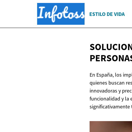
ESTILO DE VIDA
SOLUCION
PERSONA
En España, los imp
quienes buscan res
innovadoras y prec
funcionalidad y la
significativamente 