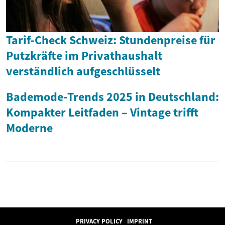
Tarif-Check Schweiz: Stundenpreise für
Putzkräfte im Privathaushalt
verständlich aufgeschlüsselt
Bademode‑Trends 2025 in Deutschland:
Kompakter Leitfaden – Vintage trifft
Moderne
PRIVACY POLICY
IMPRINT