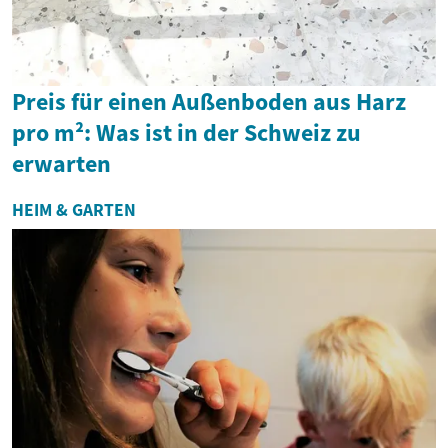
Preis für einen Außenboden aus Harz
pro m²: Was ist in der Schweiz zu
erwarten
HEIM & GARTEN