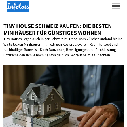
TINY HOUSE SCHWEIZ KAUFEN: DIE BESTEN
MINIHÄUSER FÜR
GÜNSTIGES WOHNEN
Tiny Houses liegen auch in der Schweiz im Trend: vom Zürcher Umland bis ins
Wallis locken Minihäuser mit niedrigen Kosten, cleverem Raumkonzept und
nachhaltiger Bauweise. Doch Bauzonen, Bewilligungen und Erschliessung
unterscheiden sich je nach Kanton deutlich. Worauf beim Kauf achten?