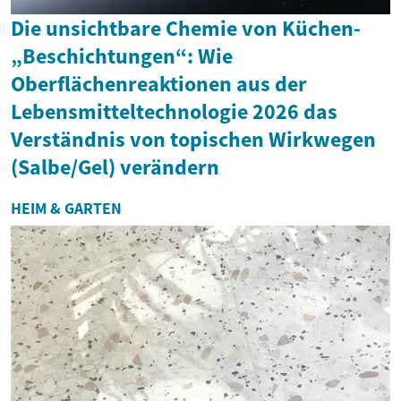
Die unsichtbare Chemie von Küchen-
„Beschichtungen“: Wie
Oberflächenreaktionen aus der
Lebensmitteltechnologie 2026 das
Verständnis von topischen Wirkwegen
(Salbe/Gel) verändern
HEIM & GARTEN