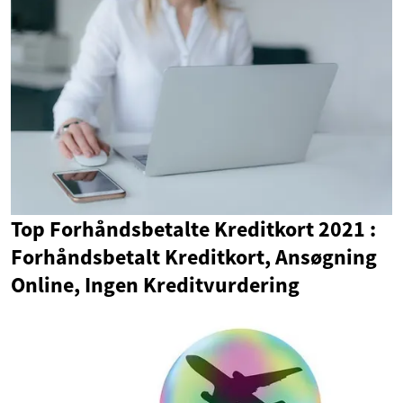
Top Forhåndsbetalte Kreditkort 2021 :
Forhåndsbetalt Kreditkort, Ansøgning
Online, Ingen Kreditvurdering