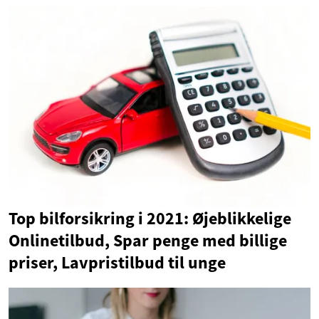
Top bilforsikring i 2021: Øjeblikkelige
Onlinetilbud, Spar penge med billige
priser, Lavpristilbud til unge