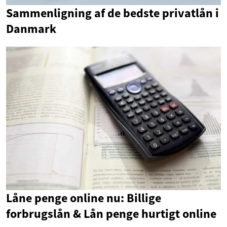
Sammenligning af de bedste privatlån i
Danmark
Låne penge online nu: Billige
forbrugslån & Lån penge hurtigt online