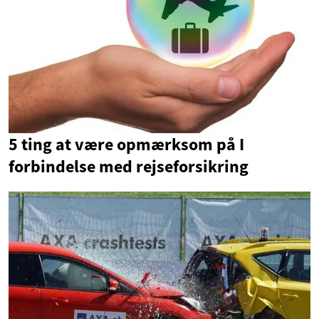
5 ting at være opmærksom på I
forbindelse med rejseforsikring