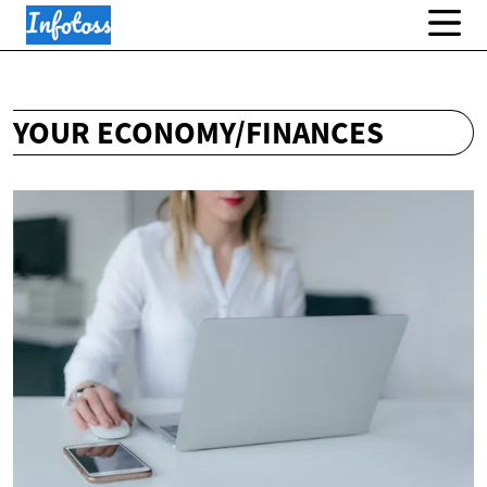
YOUR ECONOMY/FINANCES