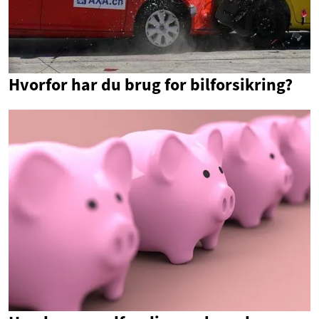
Hvorfor har du brug for bilforsikring?