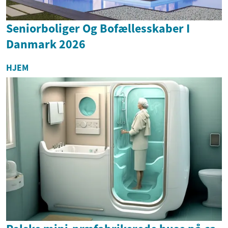
Seniorboliger Og Bofællesskaber I
Danmark 2026
HJEM