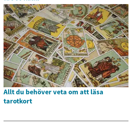
Allt du behöver veta om att läsa
tarotkort