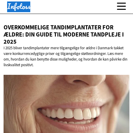
OVERKOMMELIGE TANDIMPLANTATER FOR
ÆLDRE: DIN GUIDE TIL MODERNE TANDPLEJE
I
2025
I 2025 bliver tandimplantater mere tilgængelige for ældre i Danmark takket
være konkurrencedygtige priser og tilgængelige støtteordninger. Læs mere
om, hvordan du kan benytte disse muligheder, og hvordan de kan påvirke din
livskvalitet positivt.