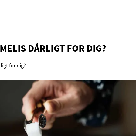
 MELIS DÅRLIGT
FOR DIG?
ligt for dig?