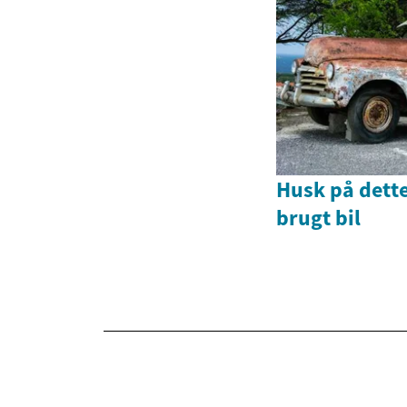
Husk på dette
brugt bil