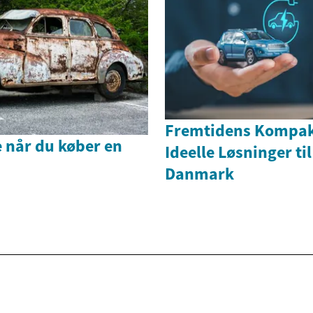
Fremtidens Kompakt
 når du køber en
Ideelle Løsninger til
Danmark