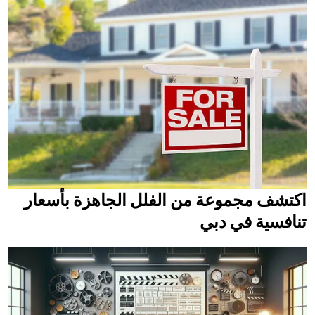
اكتشف مجموعة من الفلل الجاهزة بأسعار
تنافسية في دبي