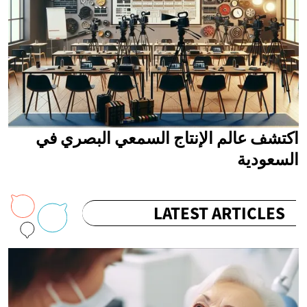
اكتشف عالم الإنتاج السمعي البصري في
السعودية
LATEST ARTICLES