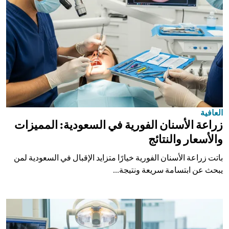
العافية
زراعة الأسنان الفورية في السعودية: المميزات
والأسعار والنتائج
باتت زراعة الأسنان الفورية خيارًا متزايد الإقبال في السعودية لمن
يبحث عن ابتسامة سريعة ونتيجة...