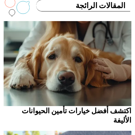
المقالات الرائجة
اكتشف أفضل خيارات تأمين الحيوانات
الأليفة