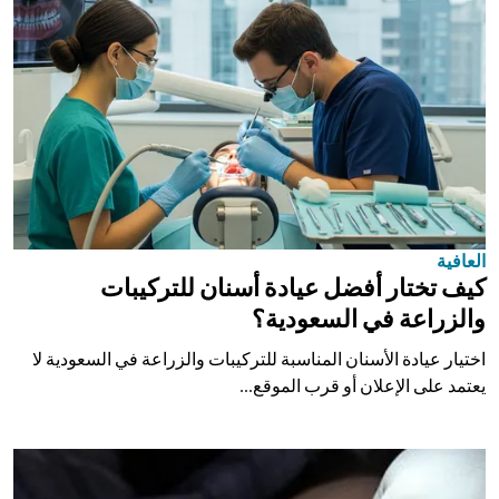
العافية
كيف تختار أفضل عيادة أسنان للتركيبات
والزراعة في السعودية؟
اختيار عيادة الأسنان المناسبة للتركيبات والزراعة في السعودية لا
يعتمد على الإعلان أو قرب الموقع...