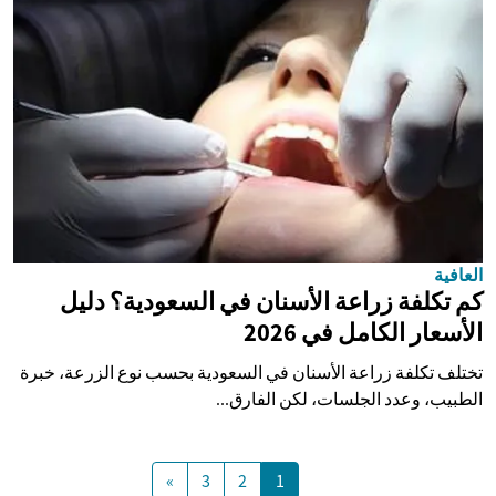
العافية
كم تكلفة زراعة الأسنان في السعودية؟ دليل
الأسعار الكامل في 2026
تختلف تكلفة زراعة الأسنان في السعودية بحسب نوع الزرعة، خبرة
الطبيب، وعدد الجلسات، لكن الفارق...
»
3
2
1