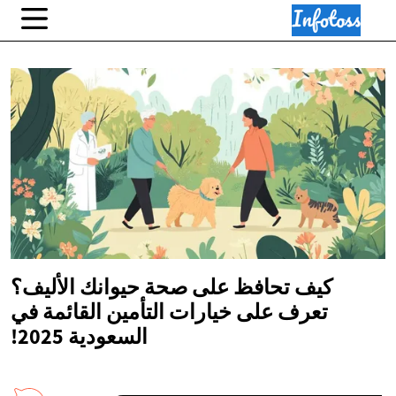
كيف تحافظ على صحة حيوانك الأليف؟
تعرف على خيارات التأمين القائمة في
السعودية 2025!