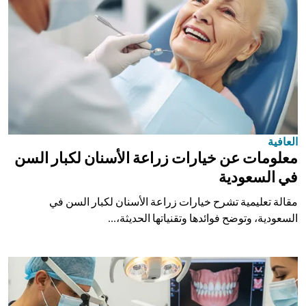
العافية
معلومات عن خيارات زراعة الأسنان لكبار السن
في السعودية
مقالة تعليمية تشرح خيارات زراعة الأسنان لكبار السن في
السعودية، وتوضح فوائدها وتقنياتها الحديثة،...