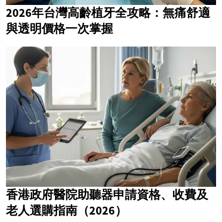
2026年台灣高齡植牙全攻略：無痛舒適
與透明價格一次掌握
香港政府醫院助聽器申請資格、收費及
老人選購指南（2026）