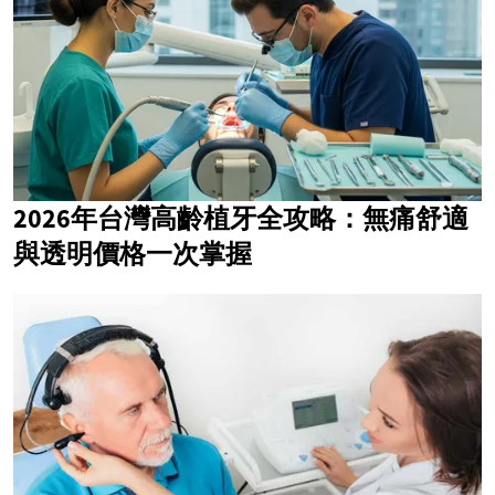
2026年台灣高齡植牙全攻略：無痛舒適
與透明價格一次掌握