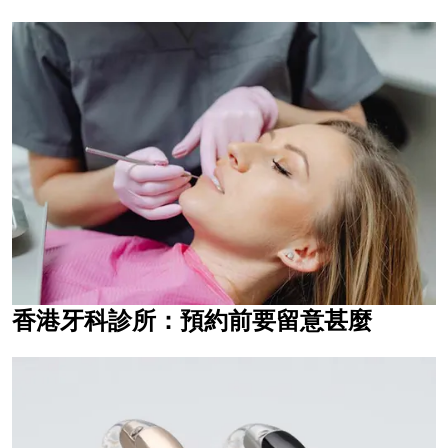
香港牙科診所：預約前要留意甚麼