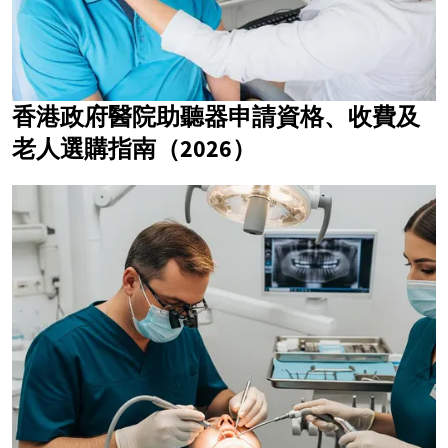
香港政府醫院助聽器申請資格、收費及
老人選購指南（2026）