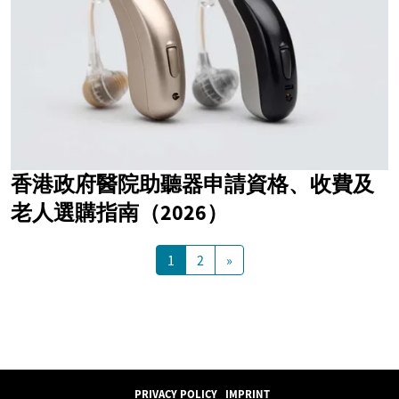
香港政府醫院助聽器申請資格、收費及
老人選購指南（2026）
1
2
»
PRIVACY POLICY
IMPRINT