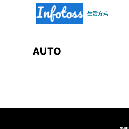
生活方式
AUTO