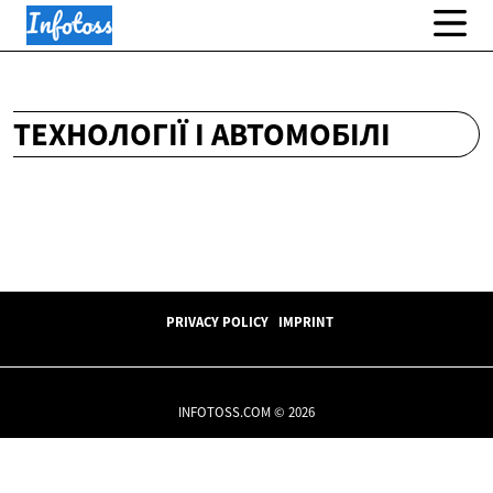
ТЕХНОЛОГІЇ І АВТОМОБІЛІ
PRIVACY POLICY
IMPRINT
INFOTOSS.COM © 2026