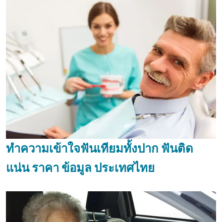
ทำความเข้าใจฟันเทียมทั้งปาก ฟันติด
แน่น ราคา ข้อมูล ประเทศไทย