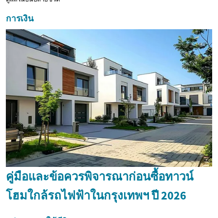
การเงิน
คู่มือและข้อควรพิจารณาก่อนซื้อทาวน์
โฮมใกล้รถไฟฟ้าในกรุงเทพฯ ปี 2026