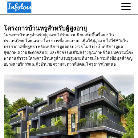
โครงการบ้านหรูสำหรับผู้สูงอายุ
โครงการบ้านหรูสำหรับผู้สูงอายุได้รับความนิยมเพิ่มขึ้นเรื่อย ๆ ใน
ประเทศไทย โดยเฉพาะโครงการที่ออกแบบมาเพื่อให้ผู้สูงอายุได้ใช้ชีวิตใน
บรรยากาศที่หรูหรา พร้อมบริการดูแลครบวงจร ไม่ว่าจะเป็นบริการดูแล
สุขภาพ ความสะดวกสบาย และกิจกรรมเสริมสร้างคุณภาพชีวิต บทความนี้จะ
พาท่านสำรวจโครงการบ้านหรูสำหรับผู้สูงอายุที่น่าสนใจ รวมถึงข้อมูลสำคัญ
อย่างค่าบริการและสิ่งอำนวยความสะดวกที่แต่ละโครงการนำเสนอ