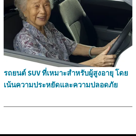
รถยนต์ SUV ที่เหมาะสำหรับผู้สูงอายุ โดย
เน้นความประหยัดและความปลอดภัย