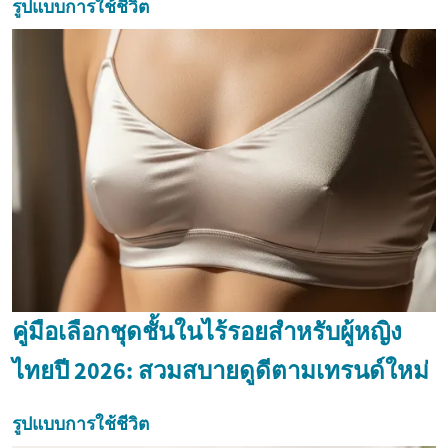
รูปแบบการใช้ชีวิต
คู่มือเลือกชุดชั้นในไร้รอยสำหรับผู้หญิง
ไทยปี 2026: สวมสบายดูดีตามเทรนด์ใหม่
รูปแบบการใช้ชีวิต