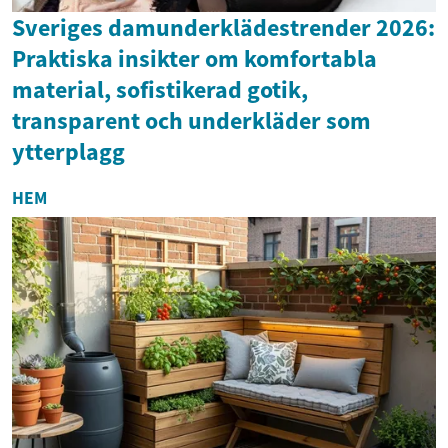
Sveriges damunderklädestrender 2026:
Praktiska insikter om komfortabla
material, sofistikerad gotik,
transparent och underkläder som
ytterplagg
HEM