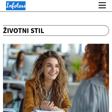
ŽIVOTNI STIL