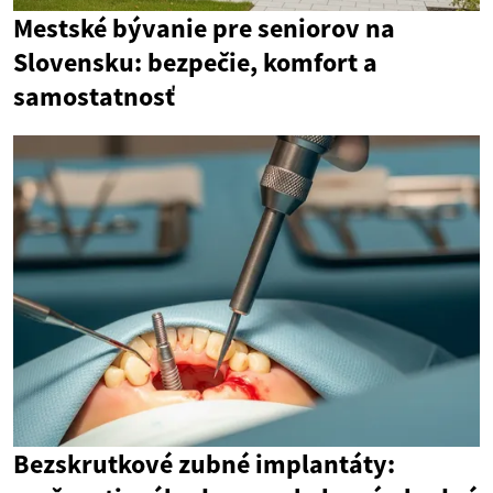
Mestské bývanie pre seniorov na
Slovensku: bezpečie, komfort a
samostatnosť
Bezskrutkové zubné implantáty: