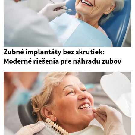
Zubné implantáty bez skrutiek:
Moderné riešenia pre náhradu zubov