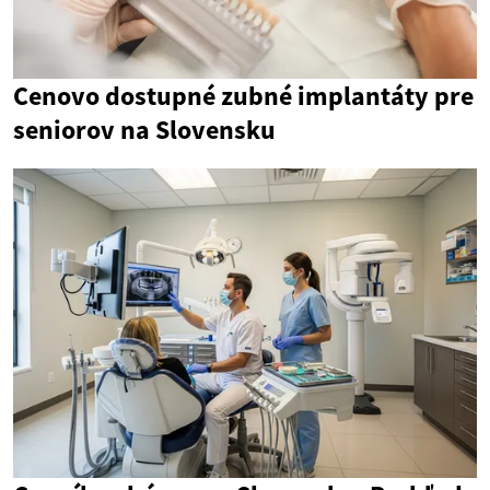
Cenovo dostupné zubné implantáty pre
seniorov na Slovensku