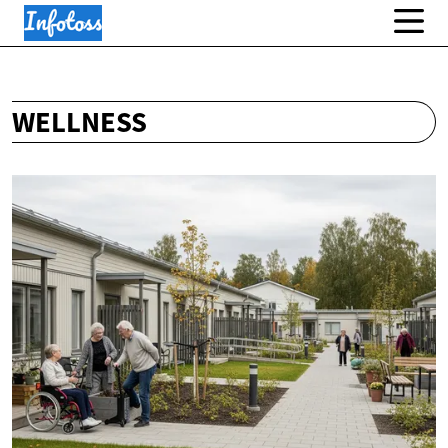
WELLNESS