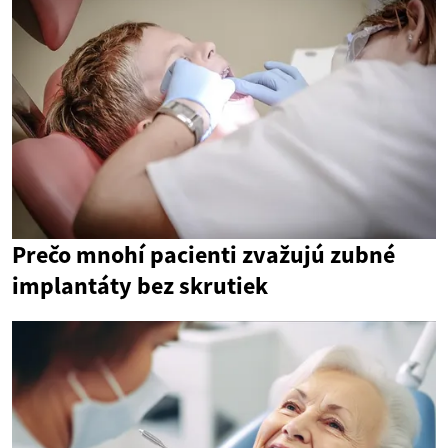
Prečo mnohí pacienti zvažujú zubné
implantáty bez skrutiek