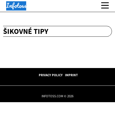
ŠIKOVNÉ TIPY
PRIVACY POLICY
IMPRINT
INFOTOSS.COM © 2026