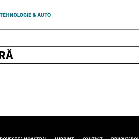
TEHNOLOGIE & AUTO
ERĂ