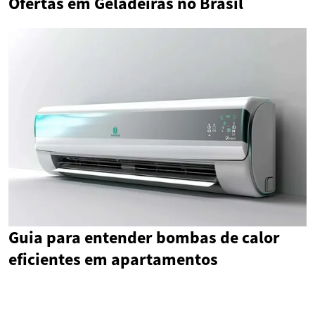
Ofertas em Geladeiras no Brasil
Guia para entender bombas de calor
eficientes em apartamentos