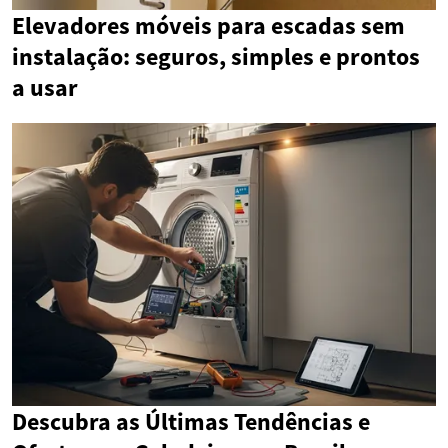
Elevadores móveis para escadas sem
instalação: seguros, simples e prontos
a usar
Descubra as Últimas Tendências e