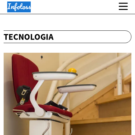
TECNOLOGIA