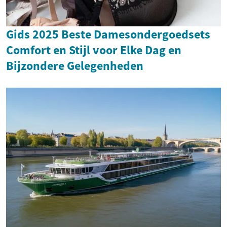
Gids 2025 Beste Damesondergoedsets
Comfort en Stijl voor Elke Dag en
Bijzondere Gelegenheden