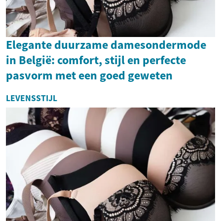
Elegante duurzame damesondermode
in België: comfort, stijl en perfecte
pasvorm met een goed geweten
LEVENSSTIJL