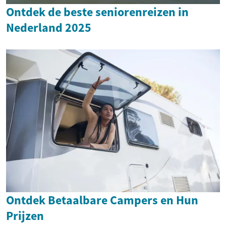
Ontdek de beste seniorenreizen in
Nederland 2025
Ontdek Betaalbare Campers en Hun
Prijzen