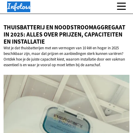
THUISBATTERIJ EN NOODSTROOMAGGREGAAT
IN 2025: ALLES OVER PRIJZEN, CAPACITEITEN
EN INSTALLATIE
Wist je dat thuisbatterijen met een vermogen van 10 kW en hoger in 2025
beschikbaar zijn, maar dat prijzen en aanbiedingen sterk kunnen variëren?
Ontdek hoe je de juiste capaciteit kiest, waarom installatie door een vakman
essentieel is en waar je vooral op moet letten bij de aanschaf.