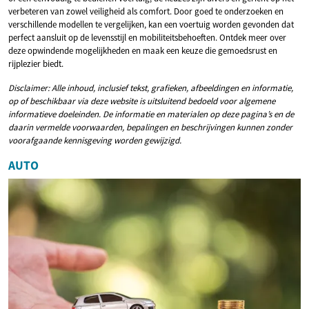
verbeteren van zowel veiligheid als comfort. Door goed te onderzoeken en
verschillende modellen te vergelijken, kan een voertuig worden gevonden dat
perfect aansluit op de levensstijl en mobiliteitsbehoeften. Ontdek meer over
deze opwindende mogelijkheden en maak een keuze die gemoedsrust en
rijplezier biedt.
Disclaimer: Alle inhoud, inclusief tekst, grafieken, afbeeldingen en informatie,
op of beschikbaar via deze website is uitsluitend bedoeld voor algemene
informatieve doeleinden. De informatie en materialen op deze pagina’s en de
daarin vermelde voorwaarden, bepalingen en beschrijvingen kunnen zonder
voorafgaande kennisgeving worden gewijzigd.
AUTO