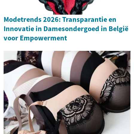
Modetrends 2026: Transparantie en
Innovatie in Damesondergoed in België
voor Empowerment