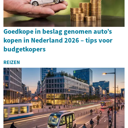
Goedkope in beslag genomen auto’s
kopen in Nederland 2026 – tips voor
budgetkopers
REIZEN