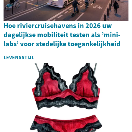
Hoe riviercruisehavens in 2026 uw
dagelijkse mobiliteit testen als ’mini-
labs’ voor stedelijke toegankelijkheid
LEVENSSTIJL