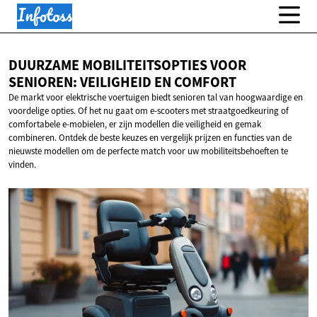
DUURZAME MOBILITEITSOPTIES VOOR
SENIOREN: VEILIGHEID
EN COMFORT
De markt voor elektrische voertuigen biedt senioren tal van hoogwaardige en
voordelige opties. Of het nu gaat om e-scooters met straatgoedkeuring of
comfortabele e-mobielen, er zijn modellen die veiligheid en gemak
combineren. Ontdek de beste keuzes en vergelijk prijzen en functies van de
nieuwste modellen om de perfecte match voor uw mobiliteitsbehoeften te
vinden.