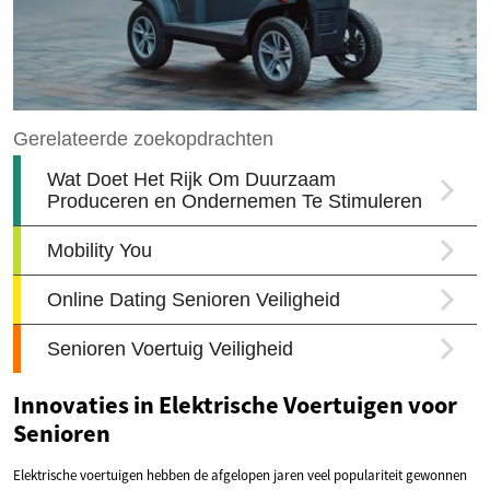
Innovaties in Elektrische Voertuigen voor
Senioren
Elektrische voertuigen hebben de afgelopen jaren veel populariteit gewonnen