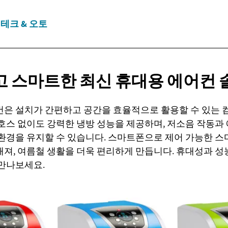
테크 & 오토
 스마트한 최신 휴대용
에어컨 
컨은 설치가 간편하고 공간을 효율적으로 활용할 수 있는
호스 없이도 강력한 냉방 성능을 제공하며, 저소음 작동과
환경을 유지할 수 있습니다. 스마트폰으로 제어 가능한 스
져, 여름철 생활을 더욱 편리하게 만듭니다. 휴대성과 성
 만나보세요.