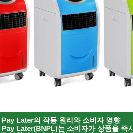
w Pay Later의 작동 원리와 소비자 영향
w Pay Later(BNPL)는 소비자가 상품을 