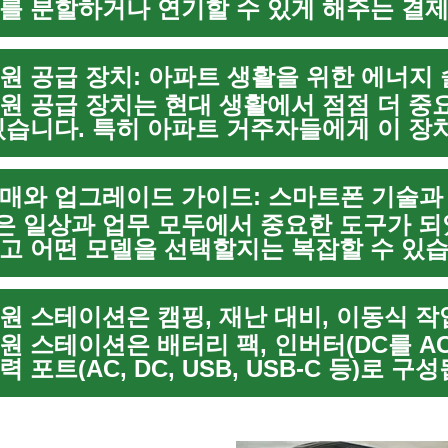
를 분할하거나 연기할 수 있게 해주는 결
 과정에서 빠르게 확산되고 있습니다. 이
본 ...
원 공급 장치: 아파트 생활을 위한 에너지
원 공급 장치는 현대 생활에서 점점 더 중
있습니다. 특히 아파트 거주자들에게 이 장
과 편의성을 제공하는 혁신적인 솔루션입니
 전지판과 연결하여 사용...
 일상과 업무 모두에서 중요한 도구가 되
고 어떤 모델을 선택할지는 복잡할 수 있습
최신 기술 동향을 고려한 휴대폰 구매와 
능 우선순위, 구매 ...
원 스테이션은 배터리 팩, 인버터(DC를 AC
 포트(AC, DC, USB, USB-C 등)로 구
배터리 용량(Wh), 연속 출력(W), 최대 출력