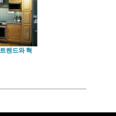
인 트렌드와 혁