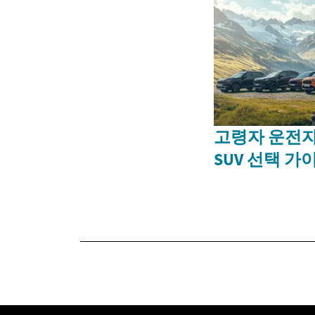
고령자 운전자
SUV 선택 가