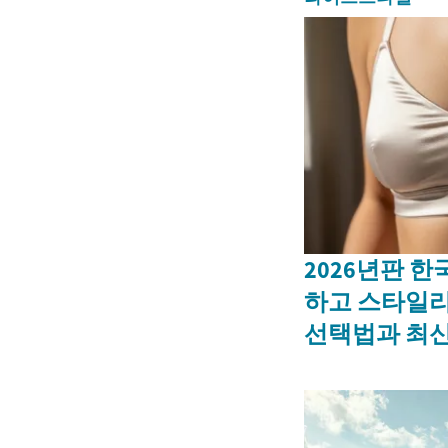
2026년판 한
하고 스타일
선택법과 최신