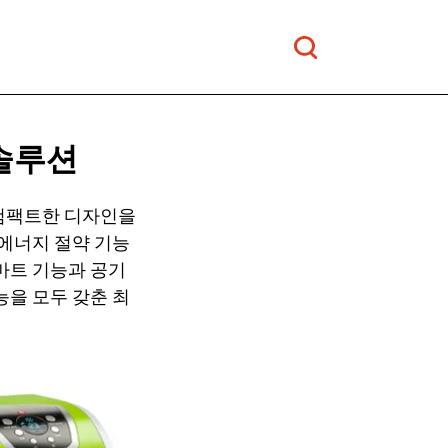
솔루션
 컴팩트한 디자인을
 에너지 절약 기능
마트 기능과 공기
능을 모두 갖춘 최