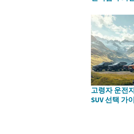
고령자 운전자
SUV 선택 가