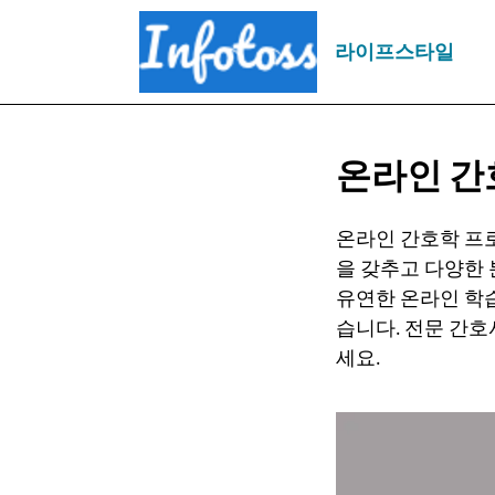
라이프스타일
온라인 
온라인 간호학 프
을 갖추고 다양한 
유연한 온라인 학습
습니다. 전문 간
세요.