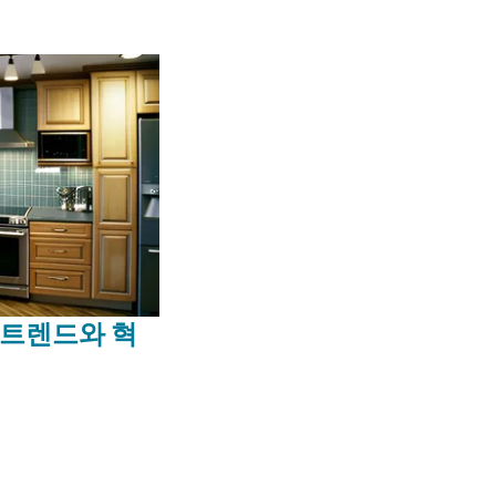
인 트렌드와 혁