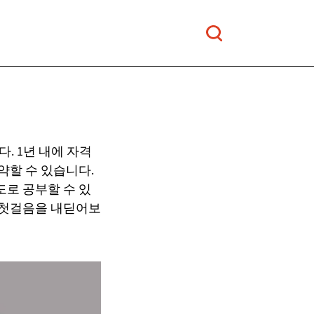
. 1년 내에 자격
약할 수 있습니다.
도로 공부할 수 있
 첫걸음을 내딛어보