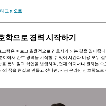
테크 & 오토
간호학으로
경력 시작하기
로그램은 빠르고 효율적으로 간호사가 되는 길을 열어줍니다
분야에서 간호 경력을 시작할 수 있어 시간과 비용 모두 절
을 통해 일과 학업을 병행하며, 언제 어디서나 원하는 속
호사의 꿈을 현실로 만들고 싶다면, 지금 온라인 간호학으로