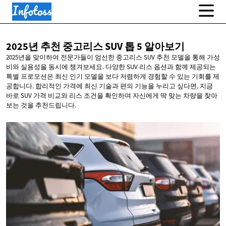
2025년 추천 중고리스 SUV 톱
5 알아보기
2025년을 맞이하여 전문가들이 엄선한 중고리스 SUV 추천 모델을 통해 가성
비와 실용성을 동시에 챙겨보세요. 다양한 SUV 리스 옵션과 함께 제공되는
특별 프로모션은 최신 인기 모델을 보다 저렴하게 경험할 수 있는 기회를 제
공합니다. 합리적인 가격에 최신 기술과 편의 기능을 누리고 싶다면, 지금
바로 SUV 가격 비교와 리스 조건을 확인하며 자신에게 딱 맞는 차량을 찾아
보는 것을 추천드립니다.