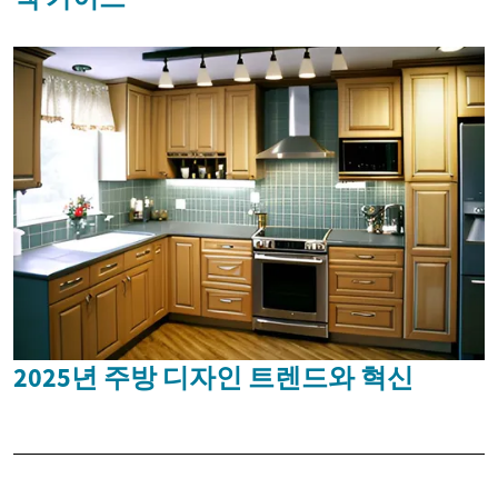
2025년 주방 디자인 트렌드와 혁신