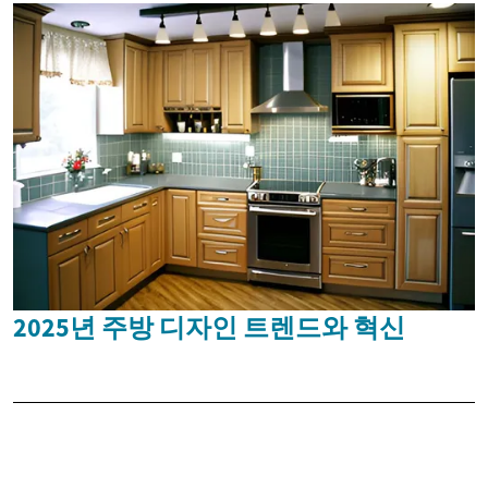
2025년 주방 디자인 트렌드와 혁신