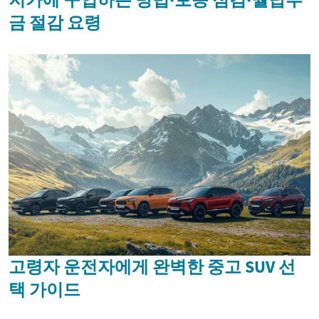
금 절감 요령
고령자 운전자에게 완벽한 중고 SUV 선
택 가이드