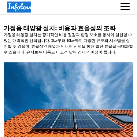
가정용 태양광 설치: 비용과
효율성의 조화
가정용 태양광 설치는 장기적인 비용 절감과 환경 보호를 동시에 실현할 수
있는 매력적인 선택입니다. 3kw부터 10kw까지 다양한 규모의 시스템을 설
치할 수 있으며, 효율적인 패널과 인버터 선택을 통해 발전 효율을 극대화할
수 있습니다. 유지보수 비용도 비교적 낮아 경제적 이점이 큽니다.