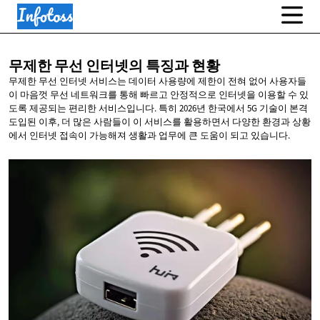
무제한 무선 인터넷의
특징과 현황
무제한 무선 인터넷 서비스는 데이터 사용량에 제한이 전혀 없어 사용자들
이 마음껏 무선 네트워크를 통해 빠르고 안정적으로 인터넷을 이용할 수 있
도록 제공되는 편리한 서비스입니다. 특히 2026년 한국에서 5G 기술이 본격
도입된 이후, 더 많은 사람들이 이 서비스를 활용하면서 다양한 환경과 상황
에서 인터넷 접속이 가능해져 생활과 업무에 큰 도움이 되고 있습니다.