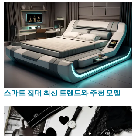
스마트 침대 최신 트렌드와 추천 모델