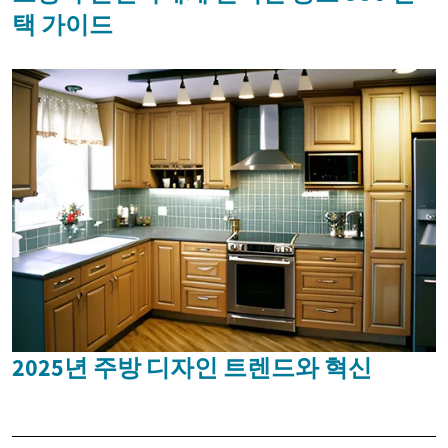
택 가이드
2025년 주방 디자인 트렌드와 혁신