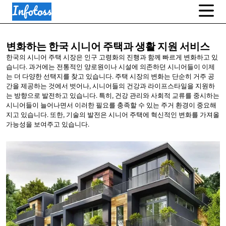
변화하는 한국 시니어 주택과 생활
지원 서비스
한국의 시니어 주택 시장은 인구 고령화의 진행과 함께 빠르게 변화하고 있
습니다. 과거에는 전통적인 양로원이나 시설에 의존하던 시니어들이 이제
는 더 다양한 선택지를 찾고 있습니다. 주택 시장의 변화는 단순히 거주 공
간을 제공하는 것에서 벗어나, 시니어들의 건강과 라이프스타일을 지원하
는 방향으로 발전하고 있습니다. 특히, 건강 관리와 사회적 교류를 중시하는
시니어들이 늘어나면서 이러한 필요를 충족할 수 있는 주거 환경이 중요해
지고 있습니다. 또한, 기술의 발전은 시니어 주택에 혁신적인 변화를 가져올
가능성을 보여주고 있습니다.