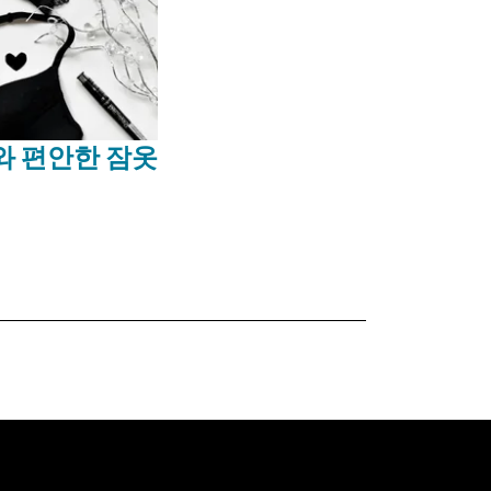
와 편안한 잠옷