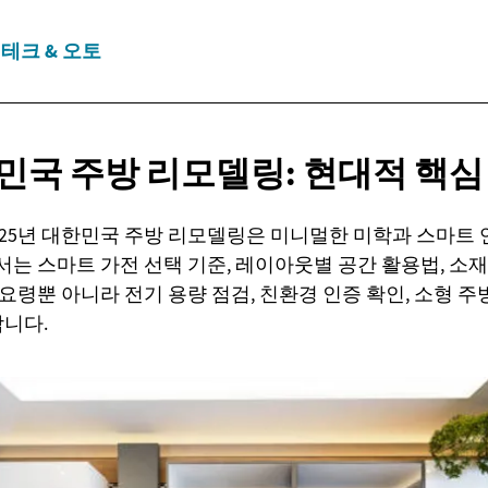
테크 & 오토
한민국 주방 리모델링: 현대적
핵심
025년 대한민국 주방 리모델링은 미니멀한 미학과 스마트
서는 스마트 가전 선택 기준, 레이아웃별 공간 활용법, 소재
 요령뿐 아니라 전기 용량 점검, 친환경 인증 확인, 소형 
니다.