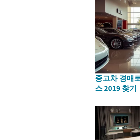
중고차 경매로
스 2019 찾기