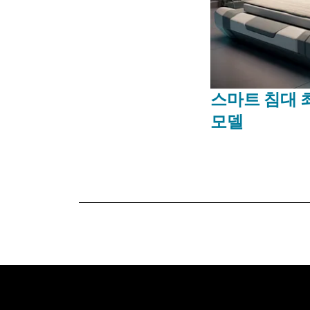
스마트 침대 
모델