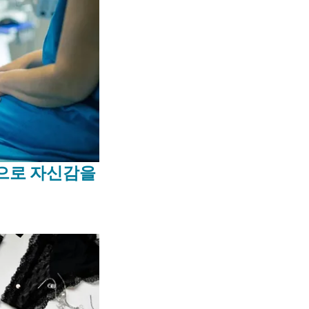
으로 자신감을