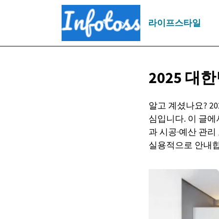
라이프스타일
2025 대
알고 계셨나요? 2
심입니다. 이 글에
과 시공·예산 관리
실용적으로 안내합