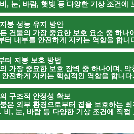
비, 눈, 바람, 햇빛 등 다양한 기상 조건에
간이 지남에 따라 손상되기 쉽습니다. 지
 연장하고 건물의...
지붕 성능 유지 방안
든 건물의 가장 중요한 보호 요소 중 하나이
터 내부를 안전하게 지키는 역할을 합니다
율성은 적절한 유지보수와 특히 방수 처리
효과적인 지붕 방수는...
터 지붕 보호 방법
의 가장 중요한 보호 장벽 중 하나이며, 
 안전하게 지키는 핵심적인 역할을 합니다. 
리고 자외선은 시간이 지남에 따라 지붕에 
 있으며, 이는 누...
의 구조적 안정성 확보
붕은 외부 환경으로부터 집을 보호하는 최
. 비, 눈, 바람 등 다양한 기상 조건에 직
간이 지남에 따라 손상될 수 있으며, 이는 
정성에 심각한 ...