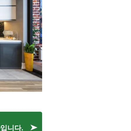
나입니다.