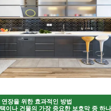
 연장을 위한 효과적인 방법
택이나 건물의 가장 중요한 보호막 중 하