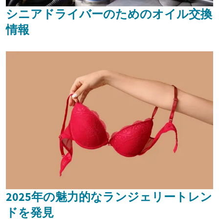
シニアドライバーのためのオイル交換
情報
2025年の魅力的なランジェリートレン
ドを発見