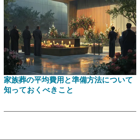
家族葬の平均費用と準備方法について
知っておくべきこと