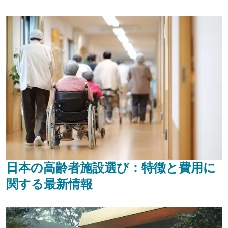
日本の高齢者施設選び：特徴と費用に
関する最新情報