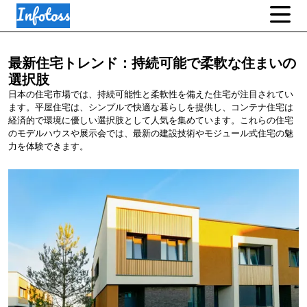
最新住宅トレンド：持続可能で柔軟な住まいの
選択肢
日本の住宅市場では、持続可能性と柔軟性を備えた住宅が注目されてい
ます。平屋住宅は、シンプルで快適な暮らしを提供し、コンテナ住宅は
経済的で環境に優しい選択肢として人気を集めています。これらの住宅
のモデルハウスや展示会では、最新の建設技術やモジュール式住宅の魅
力を体験できます。