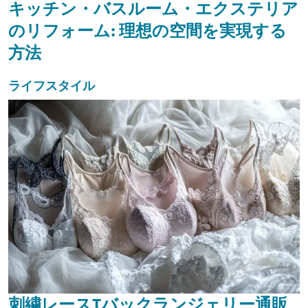
キッチン・バスルーム・エクステリア
のリフォーム: 理想の空間を実現する
方法
ライフスタイル
刺繍レースTバックランジェリー通販