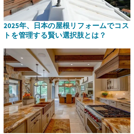
2025年、日本の屋根リフォームでコス
トを管理する賢い選択肢とは？