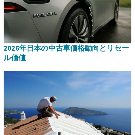
2026年日本の中古車価格動向とリセー
ル価値