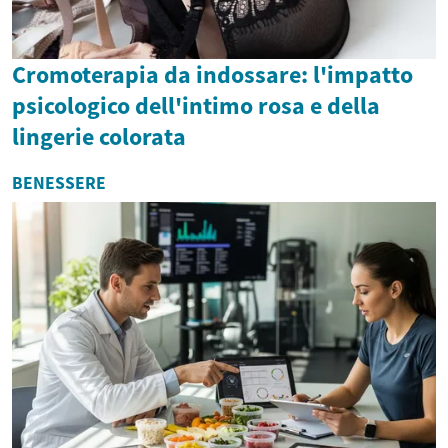
Cromoterapia da indossare: l'impatto
psicologico dell'intimo rosa e della
lingerie colorata
BENESSERE