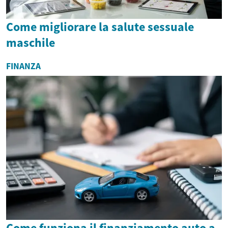
Come migliorare la salute sessuale
maschile
FINANZA
Come funziona il finanziamento auto a