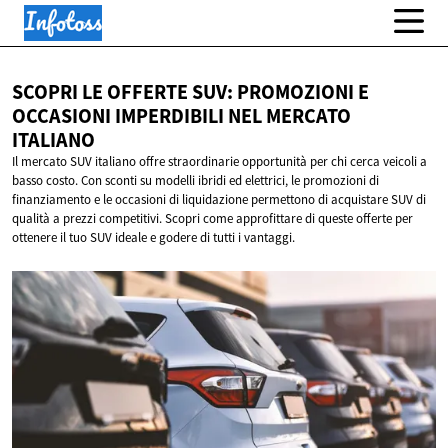
SCOPRI LE OFFERTE SUV: PROMOZIONI E
OCCASIONI IMPERDIBILI NEL
MERCATO
ITALIANO
Il mercato SUV italiano offre straordinarie opportunità per chi cerca veicoli a
basso costo. Con sconti su modelli ibridi ed elettrici, le promozioni di
finanziamento e le occasioni di liquidazione permettono di acquistare SUV di
qualità a prezzi competitivi. Scopri come approfittare di queste offerte per
ottenere il tuo SUV ideale e godere di tutti i vantaggi.