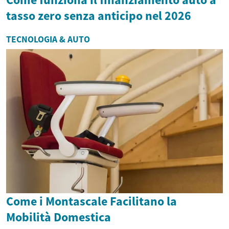
tasso zero senza anticipo nel 2026
TECNOLOGIA & AUTO
Come i Montascale Facilitano la
Mobilità Domestica