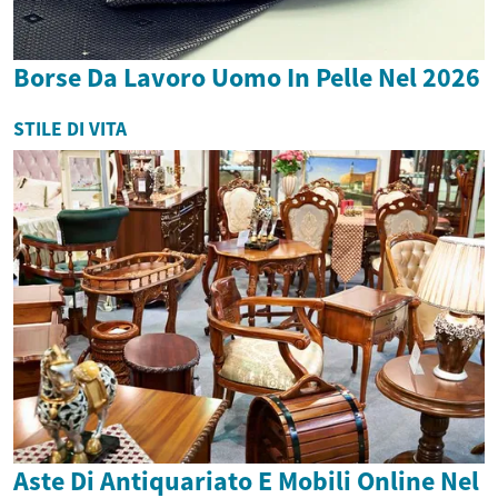
Borse Da Lavoro Uomo In Pelle Nel 2026
STILE DI VITA
Aste Di Antiquariato E Mobili Online Nel