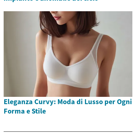
Eleganza Curvy: Moda di Lusso per Ogni
Forma e Stile