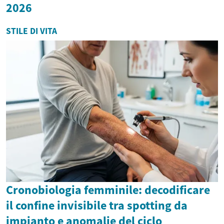
2026
STILE DI VITA
Cronobiologia femminile: decodificare
il confine invisibile tra spotting da
impianto e anomalie del ciclo