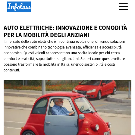
AUTO ELETTRICHE: INNOVAZIONE E COMODITÀ
PER LA MOBILITÀ
DEGLI ANZIANI
Il mercato delle auto elettriche è in continua evoluzione, offrendo soluzioni
innovative che combinano tecnologia avanzata, efficienza e accessibilità
economica. Questi veicoli rappresentano una scelta ideale per chi cerca
comfort e praticità, soprattutto per gli anziani. Scopri come queste vetture
possono trasformare la mobilità in Italia, unendo sostenibilità e costi
contenuti.