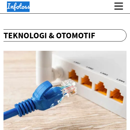
TEKNOLOGI & OTOMOTIF