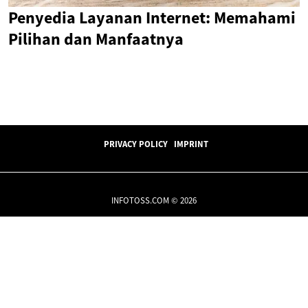
Penyedia Layanan Internet: Memahami
Pilihan dan Manfaatnya
PRIVACY POLICY
IMPRINT
INFOTOSS.COM © 2026